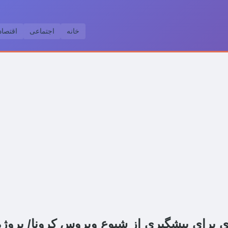
خانه
اجتماعی
اقتصا