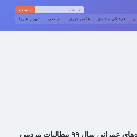
جستجو
دی
فرهنگی و هنری
عکس خبری
سیاسی
شهر و شورا
مجموعه اقدامات شورای شهر و شهرداری برای پیشگیری از شیوع ویروس کرونا/ پروژه‌های عمرانی سال ۹۹ مطالبات مردمی