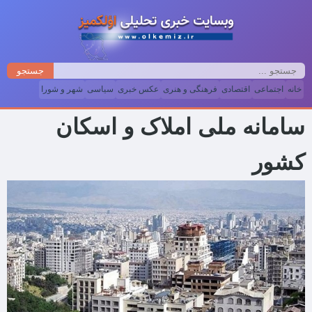
جستجو
خانه
اجتماعی
اقتصادی
فرهنگی و هنری
عکس خبری
سیاسی
شهر و شورا
سامانه ملی املاک و اسکان
کشور