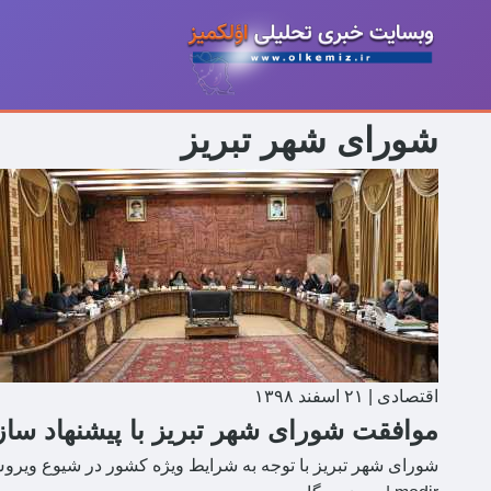
شورای شهر تبریز
اقتصادی
|
۲۱ اسفند ۱۳۹۸
موافقت شورای شهر تبریز با پیشنهاد سا
شورای شهر تبریز با توجه به شرایط ویژه کشور در شیوع وی