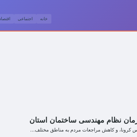
خانه
اجتماعی
اقتصا
زمان نظام مهندسی ساختمان استان
روس کرونا، و کاهش مراجعات مردم به مناطق مختلف…