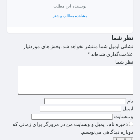
نویسنده این مطلب
مشاهده مطالب بیشتر
نظر شما
نشانی ایمیل شما منتشر نخواهد شد.
بخش‌های موردنیاز
علامت‌گذاری شده‌اند
*
نظر شما
نام
ایمیل
وب‌سایت
ذخیره نام، ایمیل و وبسایت من در مرورگر برای زمانی که
دوباره دیدگاهی می‌نویسم.