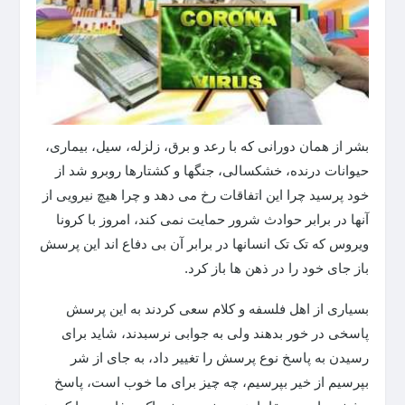
بشر از همان دورانی که با رعد و برق، زلزله، سیل، بیماری،
حیوانات درنده، خشکسالی، جنگها و کشتارها روبرو شد از
خود پرسید چرا این اتفاقات رخ می دهد و چرا هیچ نیرویی از
آنها در برابر حوادث شرور حمایت نمی کند، امروز با کرونا
ویروس که تک تک انسانها در برابر آن بی دفاع اند این پرسش
باز جای خود را در ذهن ها باز کرد.
بسیاری از اهل فلسفه و کلام سعی کردند به این پرسش
پاسخی در خور بدهند ولی به جوابی نرسبدند، شاید برای
رسیدن به پاسخ نوع پرسش را تغییر داد، به جای از شر
بپرسیم از خیر بپرسیم، چه چیز برای ما خوب است، پاسخ