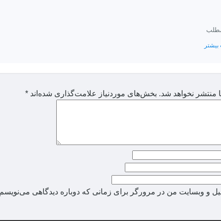
مطلب
بیشتر
 منتشر نخواهد شد.
بخش‌های موردنیاز علامت‌گذاری شده‌اند
*
میل و وبسایت من در مرورگر برای زمانی که دوباره دیدگاهی می‌نویسم.