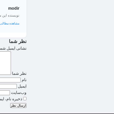
modir
نویسنده این 
مشاهده مطالب 
نظر شما
نشانی ایمیل شما
نظر شما
نام
ایمیل
وب‌سایت
ذخیره نام، ای
ارسال نظر