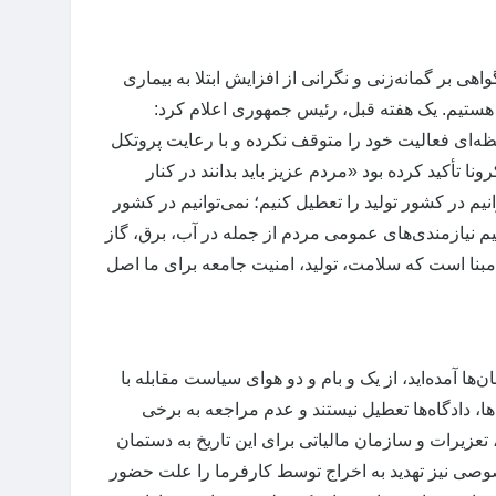
 بر گمانه‌زنی و نگرانی از افزایش ابتلا به بیماری
هستیم. یک هفته قبل، رئیس جمهوری اعلام کرد:
ای فعالیت خود را متوقف نکرده و با رعایت پروتکل
نا تأکید کرده بود «مردم عزیز باید بدانند در کنار
م در کشور تولید را تعطیل کنیم؛ نمی‌توانیم در کشور
نیم نیازمندی‌های عمومی مردم از جمله در آب، برق، گاز
 مبنا است که سلامت، تولید، امنیت جامعه برای ما اصل
ها آمده‌اید، از یک و بام و دو هوای سیاست مقابله با
ها، دادگاه‌ها تعطیل نیستند و عدم مراجعه به برخی
 تعزیرات و سازمان مالیاتی برای این تاریخ به دستمان
وصی نیز تهدید به اخراج توسط کارفرما را علت حضور