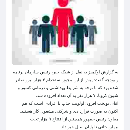
به گزارش اوکمیز به نقل از شبکه خبر، رئیس سازمان برنامه
و بودجه گفت: پیش از این مجوز استخدام ۳ هزار نیرو صادر
شده بود که با توجه به شرایط بهداشتی و درمانی کشور و
شیوع کرونا، ۷ هزار نفر به آن تعداد افزوده شد.
آقای نوبخت افزود: اولویت جذب با افرادی است که هم
اکنون به صورت قراردادی و شرکتی مشغول کار هستند.
معاون رئیس جمهور همچنین از افتتاح ۹ هزار تخت
بیمارستانی تا پایان سال خبر داد.