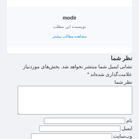
modir
نویسنده این مطلب
مشاهده مطالب بیشتر
نظر شما
نشانی ایمیل شما منتشر نخواهد شد.
بخش‌های موردنیاز
علامت‌گذاری شده‌اند
*
نظر شما
نام
ایمیل
وب‌سایت