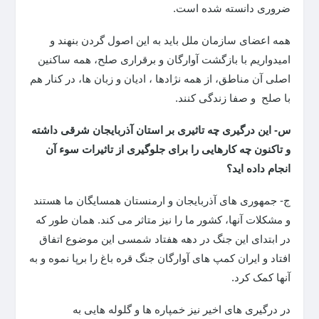
ضروری دانسته شده است.
همه اعضای سازمان ملل باید به این اصول گردن بنهند و
امیدواریم با بازگشت آوارگان و برقراری صلح، همه ساکنین
اصلی آن مناطق، از همه نژادها ، ادیان و زبان ها، در کنار هم
با صلح و صفا زندگی کنند.
س- این درگیری چه تاثیری بر استان آذربایجان شرقی داشته
و تاکنون چه کارهایی را برای جلوگیری از تاثیرات سوء آن
انجام داده اید؟
ج- جمهوری های آذربایجان و ارمنستان همسایگان ما هستند
و مشکلات آنها، کشور ما را نیز متاثر می کند. همان طور که
در ابتدای این جنگ در دهه هفتاد شمسی این موضوع اتفاق
افتاد و ایران کمپ های آوارگان جنگ قره باغ را برپا نموه و به
آنها کمک کرد.
در درگیری های اخیر نیز خمپاره ها و گلوله هایی به