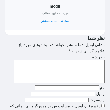
modir
نویسنده این مطلب
مشاهده مطالب بیشتر
نظر شما
نشانی ایمیل شما منتشر نخواهد شد.
بخش‌های موردنیاز
علامت‌گذاری شده‌اند
*
نظر شما
نام
ایمیل
وب‌سایت
ذخیره نام، ایمیل و وبسایت من در مرورگر برای زمانی که