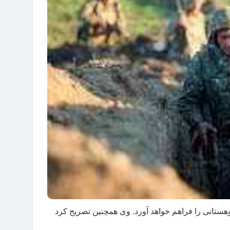
هستانی را فراهم خواهد آورد. وی همچنین تصریح کرد