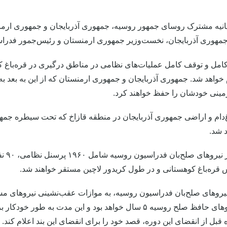
انیه مشترک روسای جمهور روسیه، جمهوری آذربایجان و جمهوری ارم
مهوری آذربایجان، نخست‌وزیر جمهوری ارمنستان و رئیس‌جمور فدراسیو
خواهد شد. جمهوری آذربایجان و جمهوری ارمنستان که از این به بعد ب
ینی خودشان را حفظ خواهند کرد.
د شد.
قره‌باغ کوهستانی و در طول کریدور لاچین مستقر خواهند شد.
 نیروهای صلح‌بان فدراسیون روسیه، به موازات عقب‌نشینی نیروهای