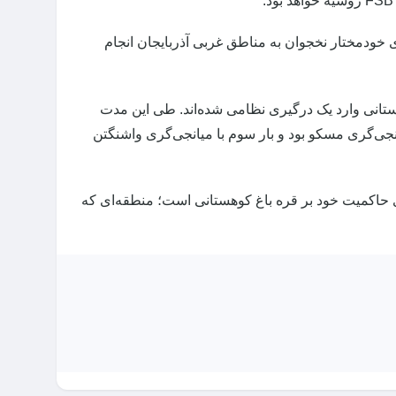
خودمختار نخجوان به مناطق غربی آذربایجان انجام
ستانی وارد یک درگیری نظامی شده‌اند. طی این مدت
انجی‌گری مسکو بود و بار سوم با میانجی‌گری واشنگتن
ای حاکمیت خود بر قره باغ کوهستانی است؛ منطقه‌ای که