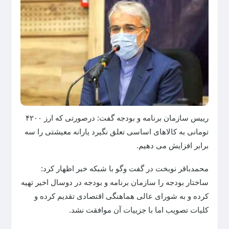
رییس سازمان برنامه و بودجه گفت: درصورتی که ارز ۴۲۰۰
تومانی به کالاهای اساسی تعلق نگیرد یارانه معیشتی را سه
برابر افزایش می دهیم.
محمدباقر نوبخت در گفت وگو با شبکه خبر اظهار کرد:
ساختار بودجه را سازمان برنامه و بودجه در دوسال اخیر تهیه
کرده و به شورای عالی هماهنگی اقتصادی تقدیم کرده و
کلیات تصویب اما با جزییات آن موافقت نشد.