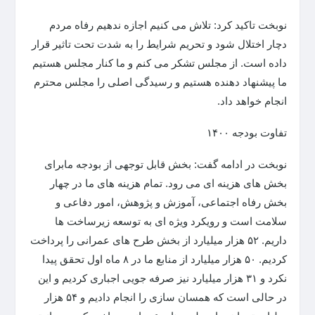
نوبخت تاکید کرد: تلاش می کنیم اجازه ندهیم رفاه مردم
دچار اختلال شود و تحریم شرایط را به شدت تحت تاثیر قرار
داده است. از مجلس تشکر می کنم و ما کنار مجلس هستیم
ما پیشنهاد دهنده هستیم و رسیدگی اصلی را مجلس محترم
انجام خواهد داد.
تفاوت بودجه ۱۴۰۰
نوبخت در ادامه گفت: بخش قابل توجهی از بودجه مابرای
بخش های هزینه ای می رود. تمام هزینه های ما در چهار
بخش رفاه اجتماعی، آموزش و پژوهش، امور دفاعی و
سلامت است و رویکرد ویژه ای به توسعه زیرساخت ها
داریم. ۵۲ هزار میلیارد از بخش طرح های عمرانی را پرداخت
کردیم. ۵۰ هزار میلیارد از منابع ما در ۸ ماه اول تحقق پیدا
نکرد و ۳۱ هزار میلیارد نیز صرفه جویی اجباری کردیم و این
در حالی است که همسان سازی را انجام دادیم و ۵۴ هزار