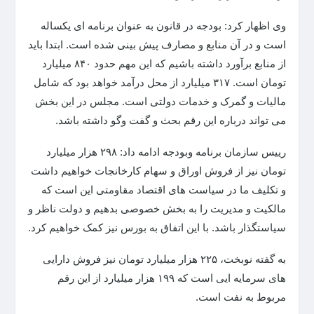
وی اظهار کرد: بودجه در قانون به عنوان برنامه ای یکساله
است و در آن منابع و مصارف پیش بینی شده است. ابتدا باید
از منابع برآورد داشته باشیم که این مهم حدود ۸۴۰ میلیارد
تومان است. ۳۱۷ میلیارد از محل درآمد خواهد بود که شامل
مالیات و گمرک و خدمات دولتی است. مجلس در این بخش
می تواند درباره این رقم بحث و گفت وگو داشته باشد.
رییس سازمان برنامه وبودجه ادامه داد: ۲۹۸ هزار میلیارد
تومان نیز از فروش اوراق و سهام کارخانجات خواهیم داشت
و تکلیف ما در سیاست های اقتصاد مقاومتی این است که
مالکیت و مدیریت را به بخش خصوصی بدهیم و دولت ناظر و
سیاستگذار باشد. با این اتفاق به بورس نیز کمک خواهیم کرد.
به گفته نوبخت، ۲۲۵ هزار میلیارد تومان نیز فروش دارایی
های سرمایه ایی است که ۱۹۹ هزار میلیارد از این رقم
مربوط به نفت است.