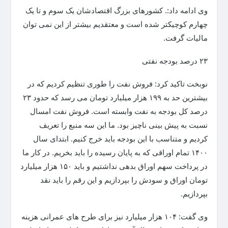
وی ادامه داد:. کشورهای بزرگ اقتصادشان یک سوم و تا یک
چهارم کوچیکتر شده است و معتقدیم بیشتر از این نمی توان
مالیات گرفت.
۲۳ درصد بودجه نفتی
نوبخت تاکید کرد: فروش نفت را طوری تنظیم کردیم که در
بیشترین حد به ۱۹۹ هزار میلیارد تومان می رسد که حدود ۲۳
درصد کل بودجه به نفت وابسته است. فروش نفت امسال
نسبت به پیش بینی ناچیز بود. ما این سه منبع را تعریف
کردیم و متناسب با این بودجه باید خرج کنیم. ابتدای سال
۱۴۰۰ تمام اوراقی که به پایان رسیده را باید بخریم. در کار ما
در پرداخت سهم اوراق بدهی نداشتیم و باید ۱۵۰ هزار میلیارد
تومان اوراق و سودش را بپردازیم و این رقم را باید نقد
بپردازیم.
وی گفت: ۱۰۴ هزار میلیارد نیز برای طرح های عمرانی هزینه