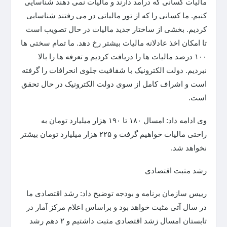
مالیات کسانی که درامد دارند و مالیات نمی دهند شناسایی
کنیم. ما کسانی را که از تور مالیاتی در می رفتند شناسایی
کردیم. بخشی از ساختار جدید مالیات در حال تصویب است
تا امکان اخذ عادلانه مالیات بیشتر رخ دهد. ما تمام سختی ها
۱۰۰ درصد مالیات ها را دریافت کردیم و تعرفه ها را بالا
نبردیم. دولت الکترونیک با شفافیت جلوی انحرافات را گرفته
است و اشراف کامل از سوی دولت الکترونیک در حال تحقق
است.
وی ادامه داد: امسال ۱۸۰ تا ۱۹۰ هزار میلیارد تومان به
راحتی مالیات خواهیم گرفت و ۲۲۵ هزار میلیارد تومان بیشتر
نخواهد شد.
رشد مثبت اقتصادی
رییس سازمان برنامه و بودجه توضیح داد: رشد اقتصادی ما
در سال آتی مثبت خواهد بود و براساس اعلام مرکز آمار در
تابستان امسال زشد اقتصادی مثبت داشتیم و ۲ دهم رشد