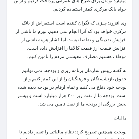
میلیارد تومان برای طرح های عمرانی پرداخت کردیم و از تن
خواه بانک مرکزی کمتر استفاده کردیم.
وی افزود: چیزی که نگران کننده است استقراض از بانک
مرکزی خواهد بود که آنرا انجام نمی دهیم. تورم ما ناشی از
افزایش نقدینگی و تقاضا نیست اما فشار هزینه ناشی از
افزایش قیمت ارز قیمت کالاها را افزایش داده است.
موظف هستیم مصارف معیشتی مردم را تامین کنیم.
به گفته رییس سازمان برنامه ریزی و بودجه، نمی توانیم
حقوق بازنشستگان و فرهنگیان را از این کمتر کنیم و از
بودجه خود دفاع می کنیم و تمام ارقام در بودجه دیده شده
است. بودجه ما از نفت زیر ۲۰۰ هزار میلیارد است و پیشتر
بخش بزرگی از بودجه ما از نفت تامین می شد.
مالیات
نوبخت همچنین تصریح کرد: نظام مالیاتی را تغییر دادیم تا