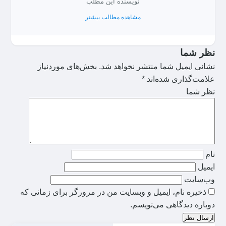
نویسنده این مطلب
مشاهده مطالب بیشتر
نظر شما
نشانی ایمیل شما منتشر نخواهد شد.
بخش‌های موردنیاز
علامت‌گذاری شده‌اند
*
نظر شما
نام
ایمیل
وب‌سایت
ذخیره نام، ایمیل و وبسایت من در مرورگر برای زمانی که
دوباره دیدگاهی می‌نویسم.
ارسال نظر