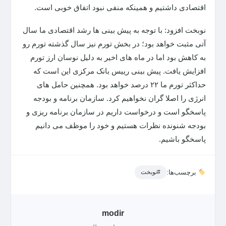
اقتصادی داشتیم و همینکه منفی نبود اتفاق خوبی است.
نوبخت افزود: با توجه به پیش بینی ها رشد اقتصادی ما سال
آتی مثبت خواهد بود؛ در بخش تورم نیز سال گذشته تورم رو
به کاهش بود اما در ماه های اخیر به دلیل نوسان ارز تورم
افزایش یافت. پیش بینی رییس بانک مرکزی این است که
حداکثر تورم ما ۲۲ درصد خواهد بود. همچنین حامل های
انرژی را اصلا گران نخواهیم کرد. سازمان برنامه و بودجه
پاسخگو است و درخواست داریم در سازمان برنامه ریزی و
بودجه شنونده نظرات هستیم و خود را موظف می دانیم
پاسخگو باشیم.
برچسب‌ها:
#نوبخت
modir