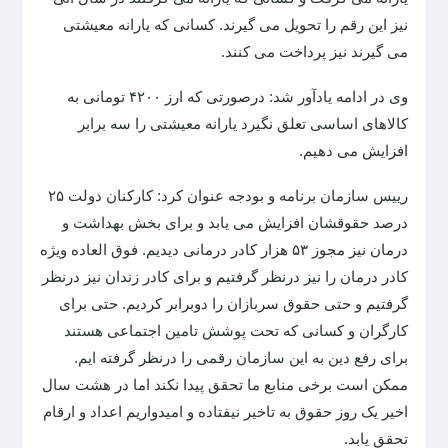
نیز این رقم را تحویل می گیرند. کسانی که یارانه معیشتی
می گیرند نیز پرداخت می کنند.
وی در ادامه یادآور شد: درصورتی که ارز ۴۲۰۰ تومانی به
کالاهای اساسی تعلق نگیرد یارانه معیشتی را سه برابر
افزایش می دهیم.
رییس سازمان برنامه و بودجه عنوان کرد: کارکنان دولت ۲۵
درصد حقوقشان افزایش می یابد و برای بخش بهداشت و
درمان نیز مجوز ۵۳ هزار کادر درمانی دیدیم. فوق العاده ویژه
کادر درمان را نیز درنظر گرفتیم و برای کادر زندان نیز درنظر
گرفتیم و حتی حقوق سربازان را دوبرابر کردیم. حتی برای
کارگران و کسانی که تحت پوشش تامین اجتماعی هستند
برای رفع دین به این سازمان رقمی را درنظر گرفته ایم.
ممکن است برخی منابع ما تحقق پیدا نکند اما در هشت سال
اخیر یک روز حقوق به تاخیر نیفتاده و امیدواریم اعداد و ارقام
تحقق یابد.