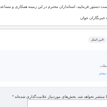
ت دستور فرمایید، استانداران محترم در این زمینه همکاری و مساعدت 
ه خبرنگاران جوان
#بین الملل
مطلب
بیشتر
 منتشر نخواهد شد.
بخش‌های موردنیاز علامت‌گذاری شده‌اند
*