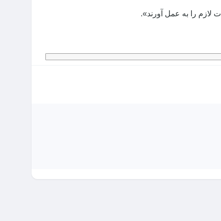
لازم را به عمل آورند».