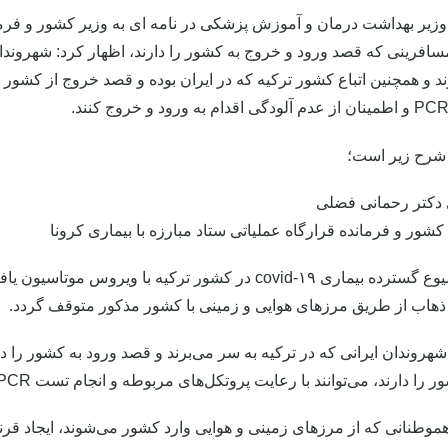
زیر بهداشت درمان و آموزش پزشکی در نامه ای به وزیر کشور و فرمانده
رینی که قصد ورود و خروج به کشور را دارند، اظهار کرد: شهروندان ا
د و همچنین اتباع کشور ترکیه که در ایران بوده و قصد خروج از کشور را
 شرح زیر است؛
 دکتر رحمانی فضلی
شور و فرمانده قرارگاه عملیاتی ستاد مبارزه با بیماری کرونا
 ذهاب از طریق مرز‌های هوایی و زمینی با کشور مذکور متوقف گردد.
روندان ایرانی که در ترکیه به سر می‌برند و قصد ورود به کشور را دار
د، می‌توانند با رعایت پروتکل‌های مربوطه و انجام تست PCR و اطمینان از عدم آلودگی اقدام به ورود و خروج نمایند.
موطنانی که از مرز‌های زمینی و هوایی وارد کشور می‌شوند، ایجاد قر