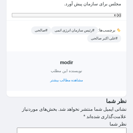
مجلس برای سازمان پیش آورد.
x
(x)
برچسب‌ها:
#رئیس سازمان انرژی اتمی
#صالحی
#علی اکبر صالحی
modir
نویسنده این مطلب
مشاهده مطالب بیشتر
نظر شما
نشانی ایمیل شما منتشر نخواهد شد.
بخش‌های موردنیاز
علامت‌گذاری شده‌اند
*
نظر شما