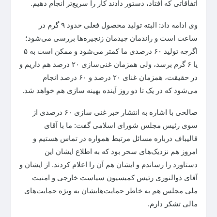
اتفاقاتی که افتاد، دستور دادند کار را سریع‌تر انجام دهیم.
وی ادامه داد: البته تولید محصول فعلی حدود ۹ گرم در
ساعت است و راندمان چیدمان زنجیره‌ها بررسی می‌شود؛
اگرچه تولید ۶۰ درصدی ما کمتر می‌شود و ممکن است به ۵
یا ۶ گرم برسد، ولی همزمان غنی‌سازی ۲۰ درصد هم داریم و
در حقیقت، همزمان غنای ۲۰ درصد و ۶۰ درصد انجام
می‌شود که در یک تا دو روز آینده بهینه سازی هم خواهد شد.
صالحی با اشاره به انتشار خبر غنی سازی ۶۰ درصدی از
سوی رئیس مجلس شورای اسلامی گفت: ما با آقای
قالیباف درباره مسائل مرتبط همواره در تماس هستیم و
امروز هم نزدیک‌های سحر بود که به اطلاع ایشان این
دستاورد را رساندم و ایشان هم آن را اعلام کردند. از ایشان و
آقای ذوالنوری رئیس کمیسیون سیاست خارجی و امنیت
ملی مجلس هم به خاطر حمایت‌هایشان به ویژه حمایت‌های
مالی تشکر دارم.