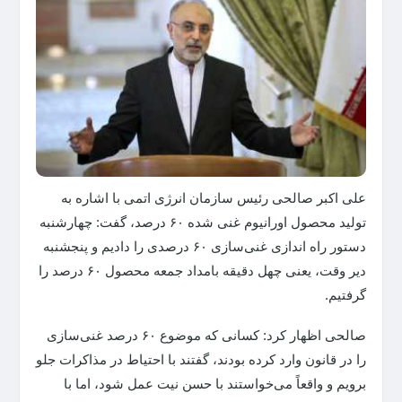
علی اکبر صالحی رئیس سازمان انرژی اتمی با اشاره به
تولید محصول اورانیوم غنی شده ۶۰ درصد، گفت: چهارشنبه
دستور راه اندازی غنی‌سازی ۶۰ درصدی را دادیم و پنجشنبه
دیر وقت، یعنی چهل دقیقه بامداد جمعه محصول ۶۰ درصد را
گرفتیم.
صالحی اظهار کرد: کسانی که موضوع ۶۰ درصد غنی‌سازی
را در قانون وارد کرده بودند، گفتند با احتیاط در مذاکرات جلو
برویم و واقعاً می‌خواستند با حسن نیت عمل شود، اما با