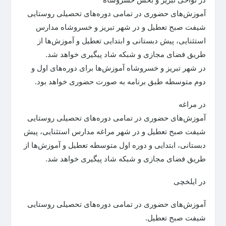
آموزش‌های حضوری در تمامی دوره‌های تحصیلی روستایی
شیفت صبح تعطیل و در شهر تبریز و خسروشاه مدارس
استثنایی، پیش دبستانی و ابتدایی تعطیل و آموزش‌ها از
طریق فضای مجازی و شبکه شاد پیگیری خواهد شد.
در شهر تبریز و خسروشاه آموزش‌ها برای دوره‌های اول و
دوم متوسطه طبق برنامه به صورت حضوری خواهد بود.
در مراغه
آموزش‌های حضوری در تمامی دوره‌های تحصیلی روستایی
شیفت صبح تعطیل و در شهر مراغه مدارس استثنایی، پیش
دبستانی، ابتدایی و دوره اول متوسطه تعطیل و آموزش‌ها از
طریق فضای مجازی و شبکه شاد پیگیری خواهد شد.
در ایلخچی
آموزش‌های حضوری در تمامی دوره‌های تحصیلی روستایی
شیفت صبح تعطیل.