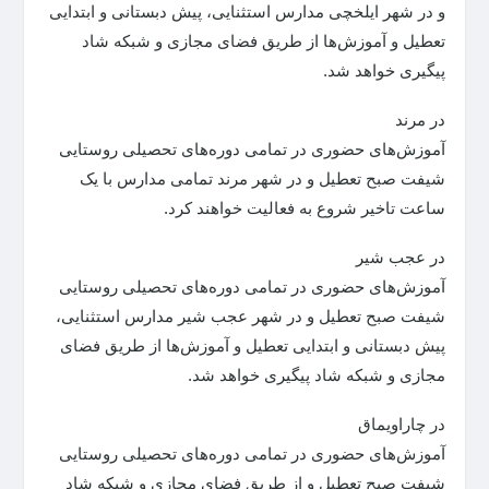
و در شهر ایلخچی مدارس استثنایی، پیش دبستانی و ابتدایی
تعطیل و آموزش‌ها از طریق فضای مجازی و شبکه شاد
پیگیری خواهد شد.
در مرند
آموزش‌های حضوری در تمامی دوره‌های تحصیلی روستایی
شیفت صبح تعطیل و در شهر مرند تمامی مدارس با یک
ساعت تاخیر شروع به فعالیت خواهند کرد.
در عجب شیر
آموزش‌های حضوری در تمامی دوره‌های تحصیلی روستایی
شیفت صبح تعطیل و در شهر عجب شیر مدارس استثنایی،
پیش دبستانی و ابتدایی تعطیل و آموزش‌ها از طریق فضای
مجازی و شبکه شاد پیگیری خواهد شد.
در چاراویماق
آموزش‌های حضوری در تمامی دوره‌های تحصیلی روستایی
شیفت صبح تعطیل و از طریق فضای مجازی و شبکه شاد