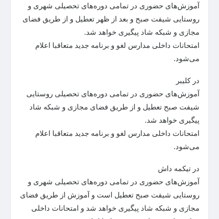
آموزش‌های حضوری در تمامی دوره‌های تحصیلی شهری و
روستایی شیفت صبح و بعد از ظهر تعطیل و از طریق فضای
مجازی و شبکه شاد پیگیری خواهد شد.
امتحانات داخلی مدارس لغو و برنامه جدید متعاقبا اعلام
می‌شود.
در کلیبر
آموزش‌های حضوری در تمامی دوره‌های تحصیلی روستایی
شیفت صبح تعطیل و از طریق فضای مجازی و شبکه شاد
پیگیری خواهد شد.
امتحانات داخلی مدارس لغو و برنامه جدید متعاقبا اعلام
می‌شود.
در تیکمه داش
آموزش‌های حضوری در تمامی دوره‌های تحصیلی شهری و
روستایی شیفت صبح تعطیل است و آموزش از طریق فضای
مجازی و شبکه شاد پیگیری خواهد شد و امتحانات داخلی