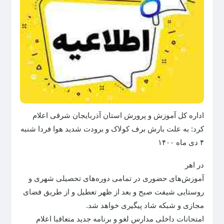
اداره کل آموزش و پرورش استان آذربایجان شرقی اعلام
کرد: به علت بارش برف کولاک و برودت شدید هوا فردا شنبه
۴ دی ماه ۱۴۰۰
در اهر
آموزش‌های حضوری در تمامی دوره‌های تحصیلی شهری و
روستایی شیفت صبح و بعد از ظهر تعطیل و از طریق فضای
مجازی و شبکه شاد پیگیری خواهد شد.
امتحانات داخلی مدارس لغو و برنامه جدید متعاقبا اعلام