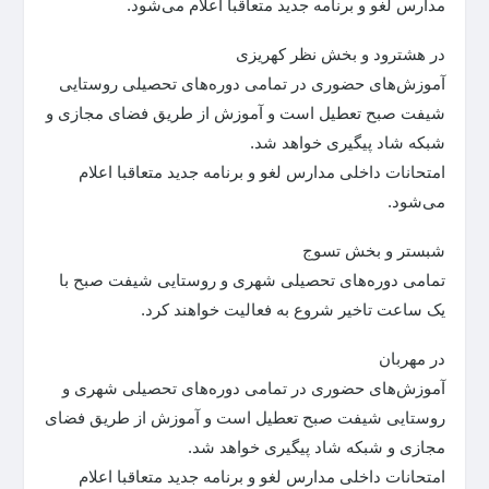
مدارس لغو و برنامه جدید متعاقبا اعلام می‌شود.
در هشترود و بخش نظر کهریزی
آموزش‌های حضوری در تمامی دوره‌های تحصیلی روستایی
شیفت صبح تعطیل است و آموزش از طریق فضای مجازی و
شبکه شاد پیگیری خواهد شد.
امتحانات داخلی مدارس لغو و برنامه جدید متعاقبا اعلام
می‌شود.
شبستر و بخش تسوج
تمامی دوره‌های تحصیلی شهری و روستایی شیفت صبح با
یک ساعت تاخیر شروع به فعالیت خواهند کرد.
در مهربان
آموزش‌های حضوری در تمامی دوره‌های تحصیلی شهری و
روستایی شیفت صبح تعطیل است و آموزش از طریق فضای
مجازی و شبکه شاد پیگیری خواهد شد.
امتحانات داخلی مدارس لغو و برنامه جدید متعاقبا اعلام