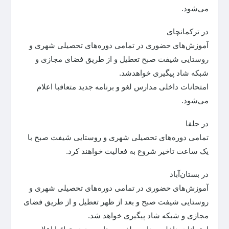
می‌شود.
در ترکمانچای
آموزش‌های حضوری در تمامی دوره‌های تحصیلی شهری و
روستایی شیفت صبح تعطیل و از طریق فضای مجازی و
شبکه شاد پیگیری خواهدشد.
امتحانات داخلی مدارس لغو و برنامه جدید متعاقبا اعلام
می‌شود.
در جلفا
تمامی دوره‌های تحصیلی شهری و روستایی شیفت صبح با
یک ساعت تاخیر شروع به فعالیت خواهند کرد.
در بستان‌آباد
آموزش‌های حضوری در تمامی دوره‌های تحصیلی شهری و
روستایی شیفت صبح و بعد از ظهر تعطیل و از طریق فضای
مجازی و شبکه شاد پیگیری خواهد شد.