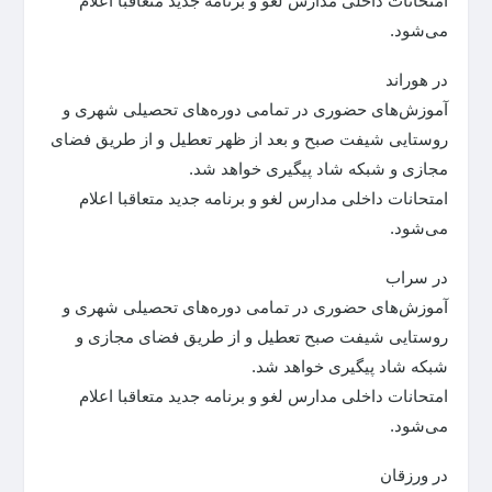
امتحانات داخلی مدارس لغو و برنامه جدید متعاقبا اعلام
می‌شود.
در هوراند
آموزش‌های حضوری در تمامی دوره‌های تحصیلی شهری و
روستایی شیفت صبح و بعد از ظهر تعطیل و از طریق فضای
مجازی و شبکه شاد پیگیری خواهد شد.
امتحانات داخلی مدارس لغو و برنامه جدید متعاقبا اعلام
می‌شود.
در سراب
آموزش‌های حضوری در تمامی دوره‌های تحصیلی شهری و
روستایی شیفت صبح تعطیل و از طریق فضای مجازی و
شبکه شاد پیگیری خواهد شد.
امتحانات داخلی مدارس لغو و برنامه جدید متعاقبا اعلام
می‌شود.
در ورزقان