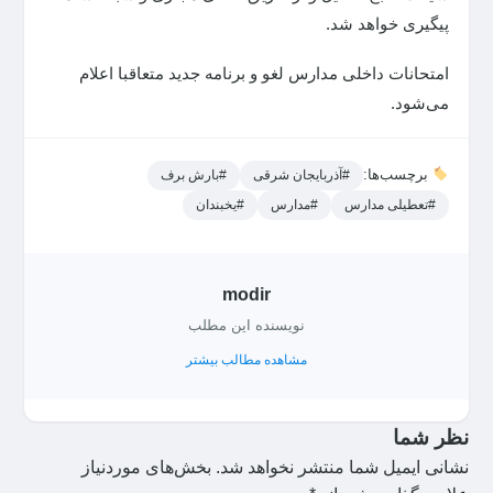
پیگیری خواهد شد.
امتحانات داخلی مدارس لغو و برنامه جدید متعاقبا اعلام
می‌شود.
برچسب‌ها:
#آذربایجان شرقی
#بارش برف
#تعطیلی مدارس
#مدارس
#یخبندان
modir
نویسنده این مطلب
مشاهده مطالب بیشتر
نظر شما
نشانی ایمیل شما منتشر نخواهد شد.
بخش‌های موردنیاز