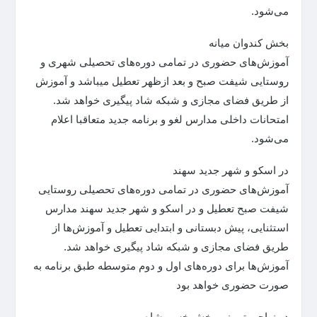
می‌شود.
بخش کندوان میانه
آموزش‌های حضوری در تمامی دوره‌های تحصیلی شهری و
روستایی شیفت صبح و بعد ازظهر تعطیل میباشد و آموزش
از طریق فضای مجازی و شبکه شاد پیگیری خواهد شد.
امتحانات داخلی مدارس لغو و برنامه جدید متعاقبا اعلام
می‌شود.
در اسکو و شهر جدید سهند
آموزش‌های حضوری در تمامی دوره‌های تحصیلی روستایی
شیفت صبح تعطیل و در اسکو و شهر جدید سهند مدارس
استثنایی، پیش دبستانی و ابتدایی تعطیل و آموزش‌ها از
طریق فضای مجازی و شبکه شاد پیگیری خواهد شد.
آموزش‌ها برای دوره‌های اول و دوم متوسطه طبق برنامه به
صورت حضوری خواهد بود
در نواحی تبریز و بخش خسروشاه