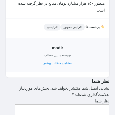
منظور ۱۵۰ هزار میلیارد تومان منابع در نظر گرفته شده
است.
برچسب‌ها:
#رئیس جمهور
#رئیسی
modir
نویسنده این مطلب
مشاهده مطالب بیشتر
نظر شما
نشانی ایمیل شما منتشر نخواهد شد.
بخش‌های موردنیاز
علامت‌گذاری شده‌اند
*
نظر شما