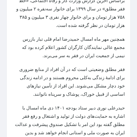
براساس آخرین گزارش وزارت کار و رفاه اجتماعی، «خط
فقر مطلق» در سال ۱۳۹۹ برای خانوار سه‌نفره ۲ میلیون و
۷۵۸ هزار تومان و برای خانوار چهار نفری ۳ میلیون و ۳۸۵
هزار تومان در نظر گرفته شده است.
همچنین مهر ماه امسال حمیدرضا امام قلی تبار بازرس
مجمع عالی نمایندگان کارگران کشور اعلام کرده بود که
نیمی از جمعیت ایران در فقر به سر می‌برند.
فقر مطلق وضعیتی است که در آن افراد از منابع ضروری
برای ادامهٔ زندگی به‌کلی محروم هستند و در ادامه زندگی
خود دچار مشکل می‌شوند. این افراد از تأمین نیازهای
اساسی از قبیل خوراک، پوشاک و سرپناه ناتوانند.
حیدرعلی نوری دبیر ستاد بودجه ۱۴۰۱ دی ماه امسال با
اشاره به حمایت‌های دولت از تولید و اشتغال و رفع فقر
مطلق گفته بود این امر با تشکیل صندوق پیشرفت و عدالت
ایران به صورت ملی و استانی انجام خواهد شد و بدین