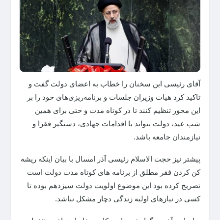
آقای رئیسی این سخنان را خطاب به اعضای دولت گفت و
تاکید کرد هیات وزیران جلسات و برنامه‌ریزی‌های خود را بر
این محور تنظیم کنند تا در کوتاه مدت و حتی برای همین
شب عید، دولت بتواند با اقدامات جهادی، دستگیر فقرا و
نیازمندان جامعه باشد.
پیشتر نیز حجت الاسلام رئیسی آذر امسال با بیان اینکه ریشه
کن کردن فقر مطلق از برنامه های کوتاه مدت دولت است
تصریح کرده بود این موضوع اولویت دولت سیزدهم بوده تا
کسی در نیازهای اولیه زندگی دچار مشکل نباشد.