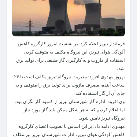
فرماندار تبریز اعلام کرد: در نشست امروز کارگروه کاهش
آلودگی هوای تبریز، این نیروگاه مکلف به متوقف کردن
استفاده از مازوت و به کارگیری گاز طبیعی برای تولید برق
شد.
بهروز مهدوی افزود: مدیریت نیروگاه تبریز مکلف است تا ۲۴
ساعت آینده، مصرف مازوت برای تولید برق را متوقف و به
جای آن از گاز استفاده کند.
وی افزود: اداره گاز شهرستان تبریز از کمبود گاز نگران بود،
اما اعلام کردیم که به هر شکل ممکن باید گاز مورد نیاز
نیروگاه تبریز تامین شود.
مهدوی ادامه داد: بر این اساس با تصویب اعضای کارگروه
کاهش آلودگی هوای تبریز، ادارات شهرستان تبریز نیز مکلف