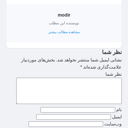
modir
نویسنده این مطلب
مشاهده مطالب بیشتر
نظر شما
نشانی ایمیل شما منتشر نخواهد شد.
بخش‌های موردنیاز
علامت‌گذاری شده‌اند
*
نظر شما
نام
ایمیل
وب‌سایت