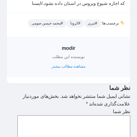
که اجازه شیوع ویروس در استان داده نشود./ایسنا
برچسب‌ها:
#تبریز
#کرونا
#محمد حیسن صومی
modir
نویسنده این مطلب
مشاهده مطالب بیشتر
نظر شما
نشانی ایمیل شما منتشر نخواهد شد.
بخش‌های موردنیاز
علامت‌گذاری شده‌اند
*
نظر شما