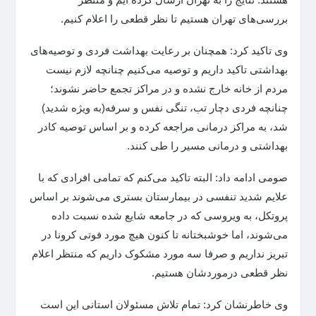
بررسی‌های تهران هستیم تا نظر قطعی را اعلام کنیم.
وی تاکید کرد: همچنان بر رعایت بهداشت فردی و توصیه‌های
بهداشتی تاکید داریم و توصیه می‌کنیم چنانچه لازم نیست
مردم از خانه خارج نشده و در مراکز تجمع حاضر نشوند؛
چنانچه فردی دچار تب، تنگی نفس و سرفه(به ویژه شدید)
شد، به مراکز درمانی مراجعه کرده و بر اساس توصیه کادر
بهداشتی و درمانی مسیر را طی کنند.
صومی ادامه داد: البته تاکید می‌کنم که تمامی افرادی که با
علایم شدید تنفسی در بیمارستان بستری می‌شوند بر اساس
پروتکل، به ویروسی که در جامعه شایع شده نسبت داده
می‌شوند، اما خوشبختانه تا کنون هیچ مورد فوتی کرونا در
تبریز نداریم و صرفا سه مورد مشکوک داریم که منتظر اعلام
نظر قطعی درموردشان هستیم.
وی خاطرنشان کرد: تمام تلاش مسئولان استانی این است