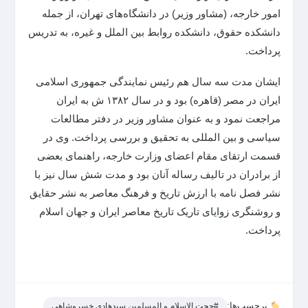
امور خارجه، (مشاور وزیر) در دانشگاه‌های تهران، از جمله
دانشکده حقوق، دانشکده روابط بین الملل و غیره، به تدریس
پرداخت.
ایشان مدت سه سال هم رئیس نمایندگی جمهوری اسلامی
ایران در مصر (قاهره) بود و در سال ۱۳۸۲ ش به ایران
مراجعت نمود و به عنوان مشاور وزیر در دفتر مطالعات
سیاسی و بین المللی به تحقیق و بررسی پرداخت. وی در
قسمت ارتقای مقام اعضای وزارت خارجه، راهنمای بعضی
از برادران در تالیف رساله آنان بود و مدت شش سال نیز با
نشر فصل نامه با ارزش تاریخ و فرهنگ معاصر به نشر حقایق
و روشنگری زوایای تاریک تاریخ معاصر ایران و جهان اسلام
پرداخت.
برچسب‌ها:
#حجت الاسلام و المسلمین سیدهادی خسروشاهی