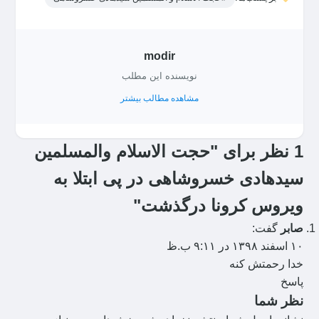
modir
نویسنده این مطلب
مشاهده مطالب بیشتر
1 نظر برای "حجت الاسلام والمسلمین
سیدهادی خسروشاهی در پی ابتلا به
ویروس کرونا درگذشت"
صابر
گفت:
۱۰ اسفند ۱۳۹۸ در ۹:۱۱ ب.ظ
خدا رحمتش کنه
پاسخ
نظر شما