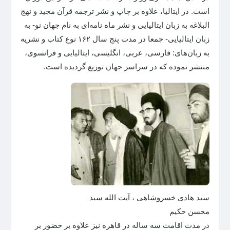
است. در ایتالیا، علاوه بر چاپ و نشر ترجمه قرآن مجید و نهج
البلاغه به زبان ایتالیایی و نشر ماه نامه‌ای به نام جهان نو- به
زبان ایتالیایی- جمعا در مدت پنج سال ۱۶۲ نوع کتاب و نشریه
به زبان‌های: فارسی، عربی، انگلیسی، ایتالیایی و فرانسوی،
منتشر نموده که در سراسر جهان توزیع گردیده است.
سید هادی خسروشاهی ، آیت الله سید
محسن حکیم
در مدت اقامت سه ساله در قاهره نیز علاوه بر حضور بر