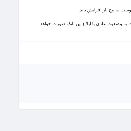
ت به وضعیت عادی با ابلاغ این بانک صورت خواهد