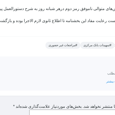
ست رعایت مفاد این بخشنامه تا اطلاع ثانوی لازم الاجرا بوده و بازگش
#تمهیدات بانک مرکزی
#مراجعات غیر حضوری
مطلب
بیشتر
 منتشر نخواهد شد.
بخش‌های موردنیاز علامت‌گذاری شده‌اند
*