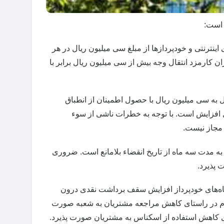
 است:
اینترنتی و خودپردازها از مبلغ سی میلیون ریال در هر
زان کارمزد انتقال وجه بیش از سی میلیون ریال برابر با
ل به سی میلیون ریال با حصول اطمینان از انطباق
 افزایش است. با توجه به خطرات ناشی از سوء
مجاز نیست.
 به مدت سه ماه از تاریخ انقضاء بلامانع است. ضروری
 پذیرد.
اه‌های خودپرداز افزایش سقف برداشت نقدی درون
 اقدام در راستای کاهش مراجعه مشتریان به شعبه صورت
 کاهش استفاده از اسکناس به مشتریان صورت پذیرد.