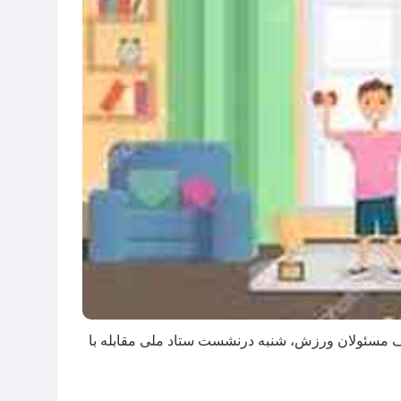
ف مسئولان ورزش، شنبه درنشست ستاد ملی مقابله با