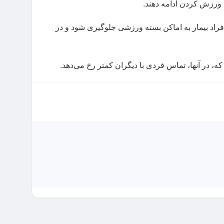
 ورزش کردن ادامه دهند.
راد بیمار به اماکن بسته ورزشی جلوگیری شود و در
ه، در آنها، تماس فردی با دیگران کمتر رخ می‌دهد.