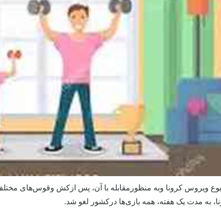
یوع ویروس کرونا وبه منظورمقابله با آن، پس ازکش وقوس‌های مختل
، به مدت یک هفته، همه بازی‌ها درکشور لغو شد.