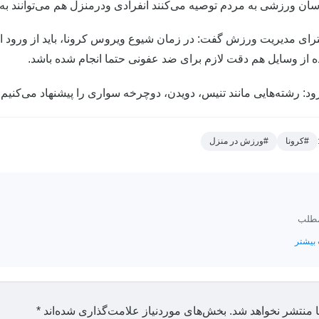
ان ورزشی به مردم توصیه می‌کنند انفرادی ودرمنزل هم می‌توانند به
رای مدیریت ورزش گفت: در زمان شیوع ویروس کرونا، باید از ورود اف
ه از وسایل هم دقت لازم برای ضد عفونی حتما انجام شده باشد.
د: رشته‌هایی مانند تنیس، دویدن، دوچرخه سواری را پیشنهاد می‌کنیم ک
#کرونا
#ورزش در منزل
مطلب
بیشتر
 منتشر نخواهد شد.
بخش‌های موردنیاز علامت‌گذاری شده‌اند
*