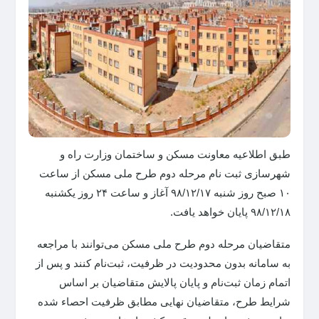
طبق اطلاعیه معاونت مسکن و ساختمان وزارت راه و
شهرسازی ثبت نام مرحله دوم طرح ملی مسکن از ساعت
۱۰ صبح روز شنبه ۹۸/۱۲/۱۷ آغاز و ساعت ۲۴ روز یکشنبه
۹۸/۱۲/۱۸ پایان خواهد یافت.
متقاضیان مرحله دوم طرح ملی مسکن می‌توانند با مراجعه
به سامانه بدون محدودیت در ظرفیت، ثبت‌نام کنند و پس از
اتمام زمان ثبت‌نام و پایان پالایش متقاضیان بر اساس
شرایط طرح، متقاضیان نهایی مطابق ظرفیت احصاء شده