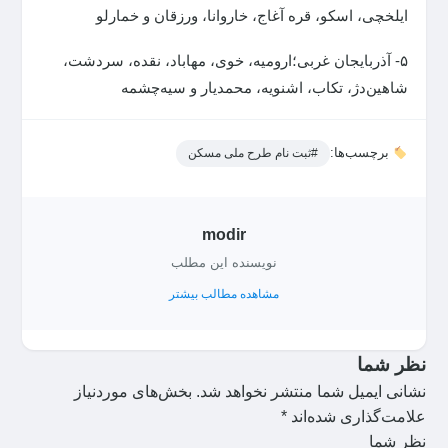
ایلخچی، اسکو، قره آغاج، خاروانا، ورزقان و خمارلو
۵- آذربایجان غربی؛ارومیه، خوی، مهاباد، نقده، سردشت،
شاهین‌دژ، تکاب، اشنویه، محمدیار و سیه‌چشمه
برچسب‌ها:
#ثبت نام طرح ملی مسکن
modir
نویسنده این مطلب
مشاهده مطالب بیشتر
نظر شما
نشانی ایمیل شما منتشر نخواهد شد.
بخش‌های موردنیاز
علامت‌گذاری شده‌اند
*
نظر شما