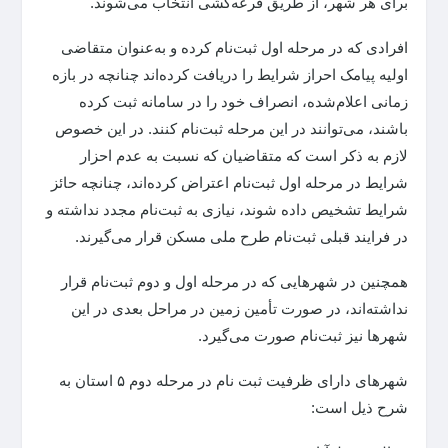
برای هر شهر، از طریق قرعه‌کشی انتخاب می‌شوند.
افرادی که در مرحله اول ثبت‌نام کرده و به‌عنوان متقاضی
اولیه پیامک احراز شرایط را دریافت کرده‌اند چنانچه در بازه
زمانی اعلام‌شده، انصراف خود را در سامانه ثبت کرده
باشند، می‌توانند در این مرحله ثبت‌نام کنند. در این خصوص
لازم به ذکر است که متقاضیان که نسبت به عدم احزار
شرایط در مرحله اول ثبت‌نام اعتراض کرده‌اند، چنانچه حائز
شرایط تشخیص داده شوند، نیازی به ثبت‌نام مجدد نداشته و
در فرایند قبلی ثبت‌نام طرح ملی مسکن قرار می‌گیرند.
همچنین در شهرهایی که در مرحله اول و دوم ثبت‌نام قرار
نداشته‌اند، در صورت تأمین زمین در مراحل بعدی در این
شهرها نیز ثبت‌نام صورت می‌گیرد.
شهرهای دارای ظرفیت ثبت نام در مرحله دوم ۵ استان به
شرح ذیل است: