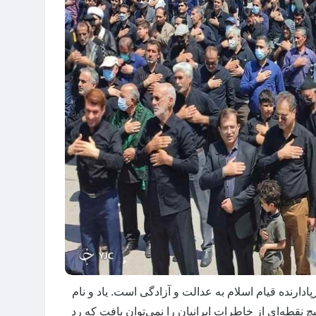
ارنده قیام اسلام به عدالت و آزادگی است. یاد و نام
چ نقطه‌ای از خاطرات ایرانیان را نمی‌توان یافت که رد