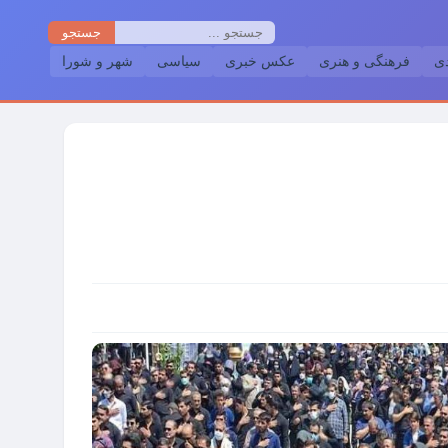
جستجو
دی
فرهنگی و هنری
عکس خبری
سیاسی
شهر و شورا