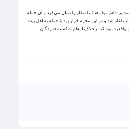
پشت‌پرده‌اش، یک هدف آشکار را دنبال می‌کرد و آن حمله
 آغاز شد و در این محرم قرار بود با حمله به اهل بیت
 واقعیت بود که برخلاف اوهام شکست‌خوردگان