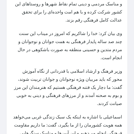
و مناسک مردمی و دینی تمام نقاط شهر‌ها و روستا‌های این
کشور شرکت کرده و با هم امت واحده‌ای را برای تحقق
عدالت کامل فرهنگی رقم بزند.
وی بیان کرد: خدا را شاکریم که امروز در میناب این سنت
چند صد ساله پایدار فرهنگی به همت جوانان و نوجوانان و
مردم متدین و حسینی منطقه به صورت باشکوهی در حال
انجام است.
وزیر فرهنگ و ارشاد اسلامی با قدردانی از نگاه آموزش
محور که باید مربیان ویژه نوجوانان و جوانان تربیت شوند،
گفت: ما دچار یک فتنه فرهنگی هستیم که هنرمندان این مرز
و بوم به صحنه آمدند و از مرز‌های فرهنگی و دینی به خوبی
صیانت کردند.
اسماعیلی با اشاره به اینکه یک سبک زندگی غربی می‌خواهد
همه هویت کشورمان را از ما بگیرد، گفت: ما داریم مقاومت
فرهنگی انجام می‌دهیم و این آیین‌ها و مناسک سنگر‌هایی