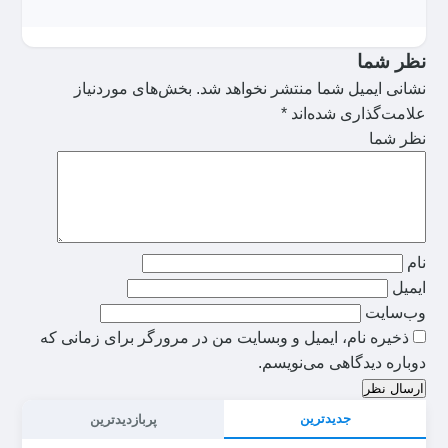
نظر شما
نشانی ایمیل شما منتشر نخواهد شد.
بخش‌های موردنیاز
علامت‌گذاری شده‌اند
*
نظر شما
نام
ایمیل
وب‌سایت
ذخیره نام، ایمیل و وبسایت من در مرورگر برای زمانی که
دوباره دیدگاهی می‌نویسم.
ارسال نظر
جدیدترین
پربازدیدترین