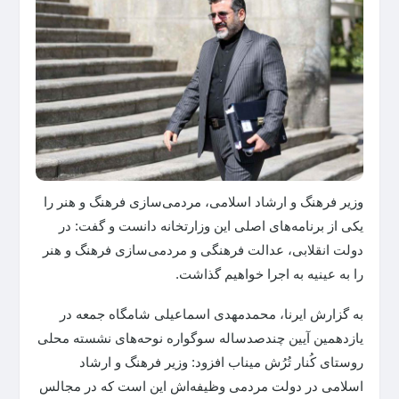
وزیر فرهنگ و ارشاد اسلامی، مردمی‌سازی فرهنگ و هنر را
یکی از برنامه‌های اصلی این وزارتخانه دانست و گفت: در
دولت انقلابی، عدالت فرهنگی و مردمی‌سازی فرهنگ و هنر
را به عینیه به اجرا خواهیم گذاشت.
به گزارش ایرنا، محمدمهدی اسماعیلی شامگاه جمعه در
یازدهمین آیین چندصدساله سوگواره نوحه‌های نشسته محلی
روستای کُنار تُرُش میناب افزود: وزیر فرهنگ و ارشاد
اسلامی در دولت مردمی وظیفه‌اش این است که در مجالس