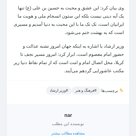
وی بیان کرد: این عشق و محبت به حسین بن علی (ع) تنها
یک آیه دینی نیست بلکه این ستون انسجام ملی و هویت ما
ایرانیان است، تک تک ما با این محبت به دنیا آمدیم و مسیری
است که به بهشت ختم می‌شود.
وزیر ارشاد با اشاره به اینکه جهان امروز تشنه عدالت و
حضور امام معصوم است، ابراز کرد: امروز مسیر نجف تا
کربلا، محل اتصال امام و امت است که از تمام نقاط دنیا زیر
مکتب عاشورایی گردهم می‌آیند.
برچسب‌ها:
#فرهنگ و هنر
#وزیر ارشاد
nar
نویسنده این مطلب
مشاهده مطالب بیشتر