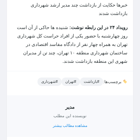
خبرها حکایت از بازداشت چند مدیر ارشد شهرداری
بازداشت شدند
رویداد ۲۴ در این رابطه نوشت:
شنیده ها حاکی از آن است
روز چهارشنبه با حضور یکی از افراد حراست کل شهرداری
تهران به همراه چهار نفر از دادگاه مفاسد اقتصادی در
ساختمان شهرداری منطقه ۱۰ تهران، چند تن از مدیران
شهری این منطقه بازداشت شدند.
برچسب‌ها:
#بازداشت
#تهران
#شهرداری
مدیر
نویسنده این مطلب
مشاهده مطالب بیشتر