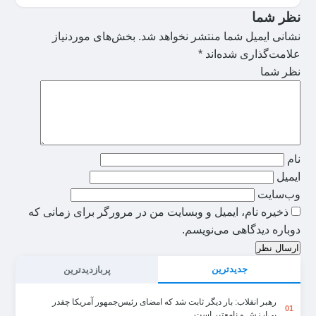
نظر شما
نشانی ایمیل شما منتشر نخواهد شد.
بخش‌های موردنیاز
علامت‌گذاری شده‌اند
*
نظر شما
نام
ایمیل
وب‌سایت
ذخیره نام، ایمیل و وبسایت من در مرورگر برای زمانی که
دوباره دیدگاهی می‌نویسم.
ارسال نظر
جدیدترین
پربازدیدترین
رهبر انقلاب: بار دیگر ثابت شد که امضای رئیس‌جمهور آمریکا چقدر
01
بی‌ارزش و نامعتبر است