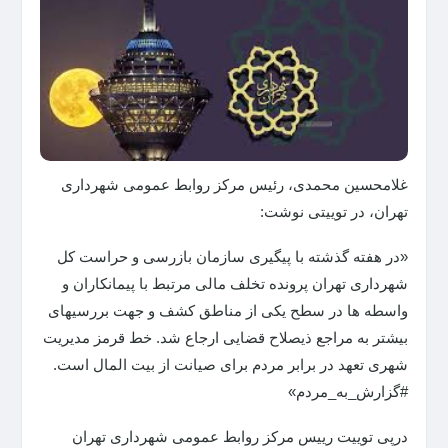
غلامحسین محمدی، رئیس مرکز روابط عمومی شهرداری
تهران، در توییتی نوشت:
«‌در هفته گذشته با پیگیری سازمان بازرسی و حراست کل
‎شهرداری تهران پرونده تخلف مالی مرتبط با پیمانکاران و
واسطه ها در سطح یکی از مناطق کشف و جهت بررسیهای
بیشتر به مراجع ذیصلاح قضایی ارجاع شد. خط قرمز مدیریت
شهری تعهد در برابر مردم برای صیانت از بیت المال است.
درپی توییت رییس مرکز روابط عمومی شهرداری تهران