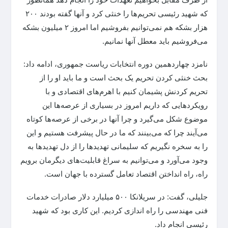
که شهید رئیسی تحریم‌ها را خنثی کرد و آنها گفته بودند ۲۰۰
هزار بشکه هم نمی‌توانیم بفروشیم اما امروز ۲ میلیون بشکه
می‌فروشیم باید معطل آنها نمانیم.
نامزد چهاردهمین دوره انتخابات ریاست جمهوری، ادامه داد:
بحث خنثی کردن تحریم یک بحث است و ما باید او را از
تحریم کردنش پشیمان کنیم با اهرم‌های اقتصادی و با
رویکردهایی که داریم امروز در بسیاری از عرصه‌ها این
موضوع شکل می‌گیرد و چرا آنها در برخی از عرصه‌ها کوتاه
می‌آیند چرا که می‌بینند که ما در حال پیشرفت هستیم و این
را به سخره نگیریم که سلیمانی تهدیدها را از دل تهدیدها به
وجود می‌آورد و می‌توانیم به سراغ قابلیت‌های دیگرمان برویم
راه، راه انداختن اقتصاد تعامل گسترده با جهان است.
جلیلی، گفت: در سریلانکا ۵۰۰ میلیارد دلار صادرات خدمات
فنی مهندسی را راه اندازی کردیم. این کاری بود که شهید
رئیسی انجام داد.