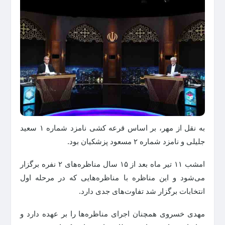
به نقل از مهر، بر اساس قرعه کشی نامزد شماره ۱ سعید
جلیلی و نامزد شماره ۲ مسعود پزشکیان بود.
امشب ۱۱ تیر ماه بعد از ۱۵ سال مناظره‌های ۲ نفره برگزار
می‌شود و این مناظره با مناظره‌هایی که در مرحله اول
انتخابات برگزار شد تفاوت‌های جدی دارد.
مهدی خسروی همچنان اجرای مناظره‌ها را بر عهده دارد و