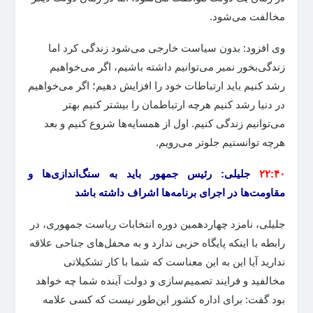
مخالفت می‌شود.
وی افزود: بدون سیاست خارجی می‌شود زندگی کرد اما
زندگی‌بخور نمیر می‌توانیم داشته باشیم، اگر می‌خواهیم
رشد کنیم باید ارتباطات خود را افزایش دهیم؛ اگر می‌خواهیم
در دنیا رشد کنیم هرچه ارتباطمان را بیشتر کنیم بهتر
می‌توانیم زندگی کنیم. اول از همسایه‌ها شروع کنیم و بعد
هرچه توانستیم جلوتر می‌رویم.
۲۲:۴۰
جلیلی: رئیس جمهور باید به سنگ‌اندازی‌ها و
مقاومت‌ها در اجرای برنامه‌ها اشراف داشته باشد
جلیلی، نامزد چهاردهمین دوره انتخابات ریاست جمهوری، در
رابطه با اینکه پایگاه حزبی ندارد و به محفل‌های جناحی علاقه
ندارید آیا این به این معناست که شما با کار تشکیلاتی
مخالفید و فرایند تصمیم‌سازی و دولت آینده شما چه خواهد
بود گفت: برای اداره کشور این‌طور نیست که کسی علامه