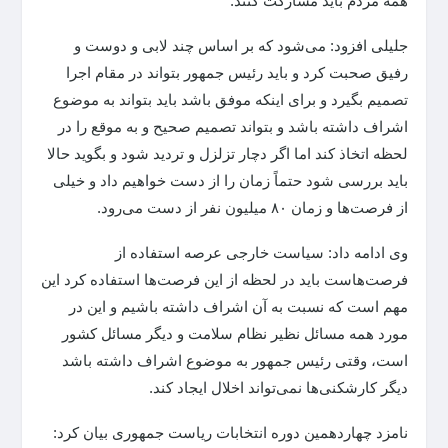
همه مردم باید مشارکت کنند.
جلیلی افزود: می‌شود که بر اساس چند لابی و دوست و
رفیق صحبت کرد و باید رئیس جمهور بتواند در مقام اجرا
تصمیم بگیرد و برای اینکه موفق باشد باید بتواند به موضوع
اشراف داشته باشد و بتواند تصمیم صحیح و به موقع را در
لحظه اتخاذ کند اما اگر دچار تزلزل و تردید شود و بگوید حالا
باید بررسی شود حتماً زمان را از دست خواهیم داد و خیلی
از فرصت‌ها و زمان ۸۰ میلیون نفر از دست می‌رود.
وی ادامه داد: سیاست خارجی عرصه استفاده از
فرصت‌هاست باید در لحظه از این فرصت‌ها استفاده کرد این
مهم است که نسبت به آن اشراف داشته باشیم و این در
مورد همه مسائل نظیر نظام سلامت و دیگر مسائل کشور
است، وقتی رئیس جمهور به موضوع اشراف داشته باشد
دیگر کارشکنی‌ها نمی‌تواند اخلال ایجاد کند.
نامزد چهاردهمین دوره انتخابات ریاست جمهوری بیان کرد: