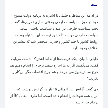
است
در ادامه این مناظره جلیلی با اشاره به برنامه دولت متبوع
خود در حوزه سیاست خارجی وخنثی سازی تحریم‌ها، گفت:
بحث سیاست خارجی در امتداد سیاست داخلی است.
سیاست خارجی دو سه تا کشور نیست. این اشتباه بود که
روابط کشور با چند کشور و قدرتی منحصر شد که بیشترین
اختلاف وجود دارد.
جلیلی با بیان اینکه فرصت‌ها از نقاط اشتراک بدست می‌آید،
گفت: می‌گفتند اگر به ما اجازه بدهید برجام را انجام دهیم هم
چرخ سانتریفیوژ می چرخد و هم چرخ اقتصاد، مگر این‌کار را
نکردند؟
وی گفت: آژانس بین المللی ۱۵ بار در گزارش نوشت که
ایران همه تعهدات را انجام داده است. اما طرف مقابل کلاً از
برجام خارج شد.