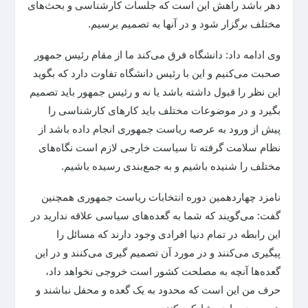
دهر باشد راهش این است که جلسات کارشناسی و بحث‌های
مختلف برگزار شود و در آنها به تصمیم برسیم.
وی ادامه داد: دانشگاه فرق می‌کند ما از مقام رئیس جمهور
صحبت می‌کنیم و این با رئیس دانشگاه تفاوت دارد که بگوید
این نظر را قبول داشته باشد یا نه و رئیس جمهور باید تصمیم
بگیرد و در موضوعات مختلف باید کارهای کارشناسی را
پیش از ورود به عرصه ریاست جمهوری انجام داده باشد از
نظام سلامت گرفته تا سیاست خارجی لازم است نگاه‌های
مختلف را شنیده باشیم و به جمع‌بندی رسیده باشیم.
نامزد چهاردهمین دوره انتخابات ریاست جمهوری همچنین
گفت: می‌گویند که شما به گعده‌های سیاسی علاقه ندارید در
این رابطه در تمام دنیا افرادی وجود دارند که مسائل را
پیگیری می‌کنند و در مورد آن تصمیم گیری می‌کنند و در این
گعده‌ها آنچه به مصلحت کشور است خروجی نخواهد داد،
حرف من این است که محدود به یک گعده و محفل نباشند و