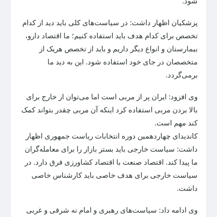
شود.
پزشکیان اظهار داشت: در سیاست‌های کلی باید دید از کدام
تخصص برای کدام هدف باید استفاده کنیم؛ ما اقتصاد دارو،
بیمارستان و انواع دیگر داریم و باید از تخصص هریک از
متخصصان در جای خود استفاده شود. این به دید ما
برمی‌گردد.
وی افزود: ایران پر از مربی است اما می‌توان از خارج برای
بالا بردن مربی استفاده کرد اینکه آن مربی چقدر بتواند کمک
کند مهم است.
کاندیدای چهاردهمین دوره انتخابات ریاست جمهوری اظهار
داشت: سیاست خارجی باید بستر بازار را برای معامله‌گران
ما پیدا کند. اقتصاد صنعت با اقتصاد کشاورزی فرق دارد. در
سیاست خارجی برای هدف خاصی باید کارشناس خاصی
داشت.
وی ادامه داد: سیاست‌های رهبری و امام نه شرقی و غربی