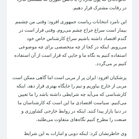
در رقابت مشترک قرار دهیم.
این نامزد انتخابات ریاست جمهوری افزود: وقتی من چشمم
بیمار است سراغ جراح چشم می‌روم. وقتی قرار است در
گندم اقتصاد داشته باشیم سراغ کارشناس خاص خود
می‌رویم. اینکه در کجا از چه متخصصی برای چه موضوعی
استفاده کنیم به نگاه ما و جایی که قرار است از آن استفاده
کنیم بر می‌گردد.
پزشکیان افزود: ایران پر از مربی است اما گاهی ممکن است
مربی از خارج بیاوریم و تیم را جایگاه بهتری قرار دهد. اینکه
کارشناسی که می‌آید چه شرایطی داشته باشد را ما تعیین
می‌کنیم. سیاست اقتصادی ما این است که کارشناسان ما
در دنیا بازار پیدا کنند. اینکه در روابط خارجی کشاورزی و
صنعت را مطرح کنیم نگاه‌های متفاوت می‌طلبد.
وی خاطرنشان کرد: اینکه دوبی و امارات به این شرایط