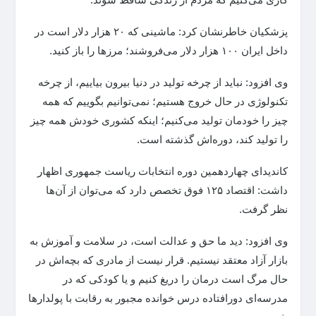
پزشکیان خاطرنشان کرد: ماشینی که ۲۰ هزار دلار است در
داخل ایران ۱۰۰ هزار دلار می‌فروشند؛ مرزها را باز کنید.
وی افزود: نباید از چرخه تولید در دنیا بیرون بیاییم، از چرخه
تکنولوژی در حال خروج هستیم؛ نمی‌توانیم بگوییم که همه
چیز را خودمان تولید می‌کنیم؛ اینکه کشوری خودش همه چیز
را تولید کند، دوره‌اش گذشته است.
کاندیدای چهاردهمین دوره انتخابات ریاست جمهوری اظهار
داشت: اقتصاد ۱۲۵ فوق تخصص دارد که می‌توان از آن‌ها
نظر گرفت.
وی افزود: دید ما حق و عدالت است، در سلامت و آموزش به
بازار آزاد معتقد نیستیم. قرار نیست از مادری که بچه‌اش در
حال مرگ است درمان را دریغ کنیم و یا کودکی که در
مدرسه‌ای دورافتاده درس خوانده مجبور به رقابت با پولدارها