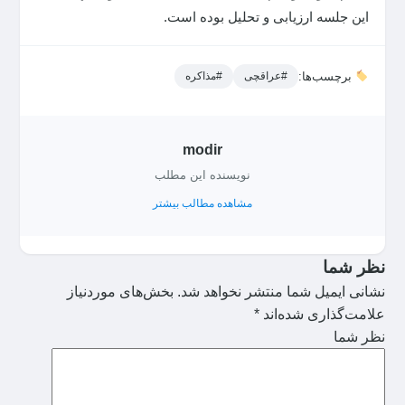
این جلسه ارزیابی و تحلیل بوده است.
برچسب‌ها:
#عراقچی
#مذاکره
modir
نویسنده این مطلب
مشاهده مطالب بیشتر
نظر شما
نشانی ایمیل شما منتشر نخواهد شد.
بخش‌های موردنیاز
علامت‌گذاری شده‌اند
*
نظر شما