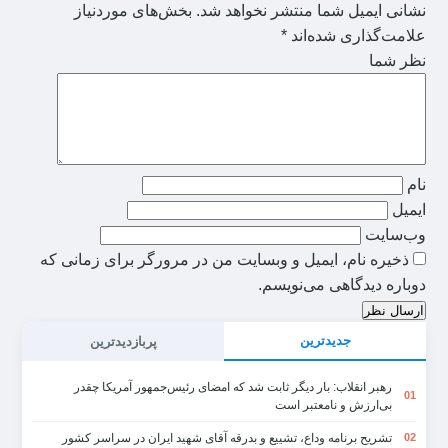
نشانی ایمیل شما منتشر نخواهد شد.
بخش‌های موردنیاز
علامت‌گذاری شده‌اند
*
نظر شما
نام
ایمیل
وب‌سایت
ذخیره نام، ایمیل و وبسایت من در مرورگر برای زمانی که
دوباره دیدگاهی می‌نویسم.
ارسال نظر
جدیدترین
پربازدیدترین
رهبر انقلاب: بار دیگر ثابت شد که امضای رئیس‌جمهور آمریکا چقدر
01
بی‌ارزش و نامعتبر است
تشریح برنامه وداع، تشییع و بدرقه آقای شهید ایران در سراسر کشور
02