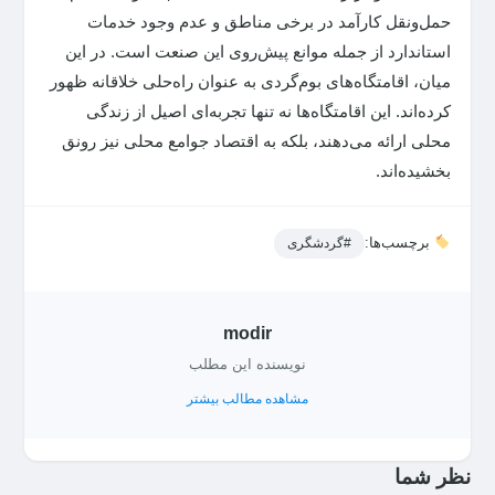
حمل‌ونقل کارآمد در برخی مناطق و عدم وجود خدمات
استاندارد از جمله موانع پیش‌روی این صنعت است. در این
میان، اقامتگاه‌های بوم‌گردی به عنوان راه‌حلی خلاقانه ظهور
کرده‌اند. این اقامتگاه‌ها نه تنها تجربه‌ای اصیل از زندگی
محلی ارائه می‌دهند، بلکه به اقتصاد جوامع محلی نیز رونق
بخشیده‌اند.
برچسب‌ها:
#گردشگری
modir
نویسنده این مطلب
مشاهده مطالب بیشتر
نظر شما